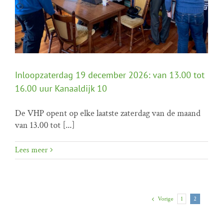
Inloopzaterdag 19 december 2026: van 13.00 tot
16.00 uur Kanaaldijk 10
De VHP opent op elke laatste zaterdag van de maand
van 13.00 tot [...]
Inloopzaterdag 19 december 2026: van 13.00 tot
16.00 uur Kanaaldijk 10
Home programma
Inloopzaterdagen
Lees meer
Vorige
1
2