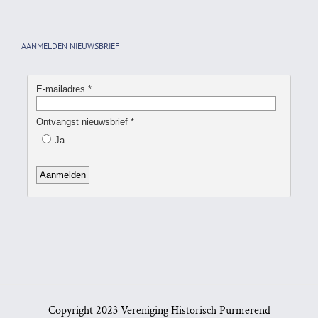
AANMELDEN NIEUWSBRIEF
Copyright 2023 Vereniging Historisch Purmerend