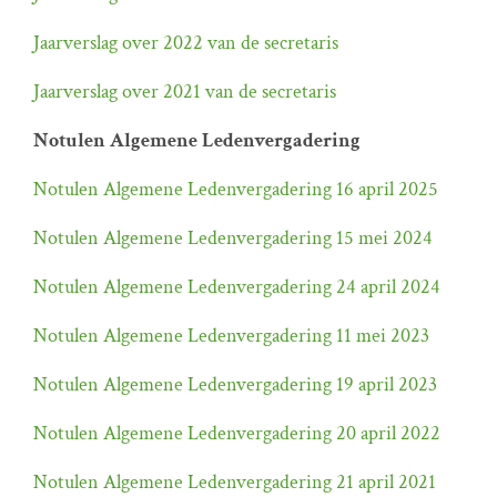
Jaarverslag over 2022 van de secretaris
Jaarverslag over 2021 van de secretaris
Notulen Algemene Ledenvergadering
Notulen Algemene Ledenvergadering 16 april 2025
Notulen Algemene Ledenvergadering 15 mei 2024
Notulen Algemene Ledenvergadering 24 april 2024
Notulen Algemene Ledenvergadering 11 mei 2023
Notulen Algemene Ledenvergadering 19 april 2023
Notulen Algemene Ledenvergadering 20 april 2022
Notulen Algemene Ledenvergadering 21 april 2021