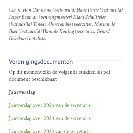
v.l.n.r.: Han Gankema (bestuurslid) Hans Peters (bestuurslid)
Jasper Bouman (penningmeester) Klaas Schuijtvlot
(bestuurslid) Tineke Abercrombie (voorzitter) Marian de
Boer (bestuurslid) Hans de Koning (secretaris) Gérard
Hekelaar (notuliste)
Verenigingsdocumenten
Op dit moment zijn de volgende stukken als pdf
document beschikbaar:
Jaarverslag
Jaarverslag over 2025 van de secretaris
Jaarverslag over 2024 van de secretaris
Jaarverslag over 2023 van de secretaris