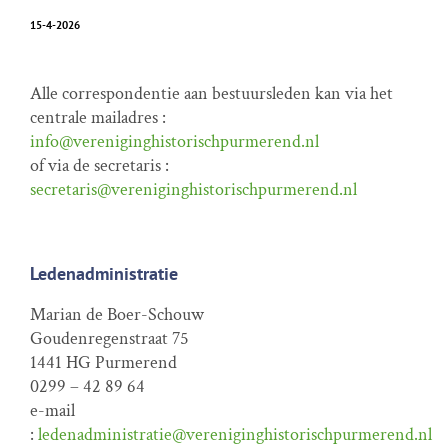
15-4-2026
Alle correspondentie aan bestuursleden kan via het
centrale mailadres :
info@vereniginghistorischpurmerend.nl
of via de secretaris :
secretaris@vereniginghistorischpurmerend.nl
Ledenadministratie
Marian de Boer-Schouw
Goudenregenstraat 75
1441 HG Purmerend
0299 – 42 89 64
e-mail
:
ledenadministratie@vereniginghistorischpurmerend.nl