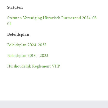
Statuten
Statuten Vereniging Historisch Purmerend 2024-08-
01
Beleidsplan
Beleidsplan 2024-2028
Beleidsplan 2018 – 2023
Huishoudelijk Reglement VHP