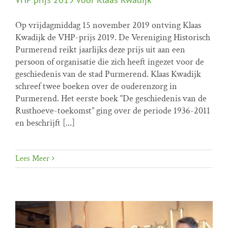
Op vrijdagmiddag 15 november 2019 ontving Klaas
Kwadijk de VHP-prijs 2019. De Vereniging Historisch
VHP prijs 2019 voor Klaas Kwadijk
Purmerend reikt jaarlijks deze prijs uit aan een
persoon of organisatie die zich heeft ingezet voor de
VHP prijs
geschiedenis van de stad Purmerend. Klaas Kwadijk
schreef twee boeken over de ouderenzorg in
Purmerend. Het eerste boek “De geschiedenis van de
Rusthoeve-toekomst” ging over de periode 1936-2011
en beschrijft [...]
Lees Meer