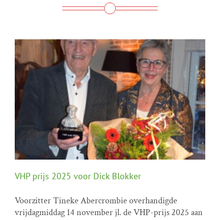
VHP prijs 2025 voor Dick Blokker
Voorzitter Tineke Abercrombie overhandigde
vrijdagmiddag 14 november jl. de VHP-prijs 2025 aan