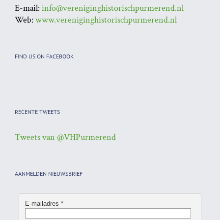
E-mail:
info@vereniginghistorischpurmerend.nl
Web:
www.vereniginghistorischpurmerend.nl
FIND US ON FACEBOOK
RECENTE TWEETS
Tweets van @VHPurmerend
AANMELDEN NIEUWSBRIEF