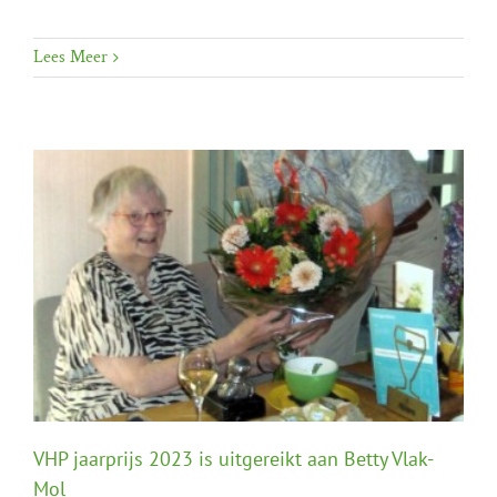
Lees Meer
VHP jaarprijs 2023 is uitgereikt aan Betty Vlak-
Mol