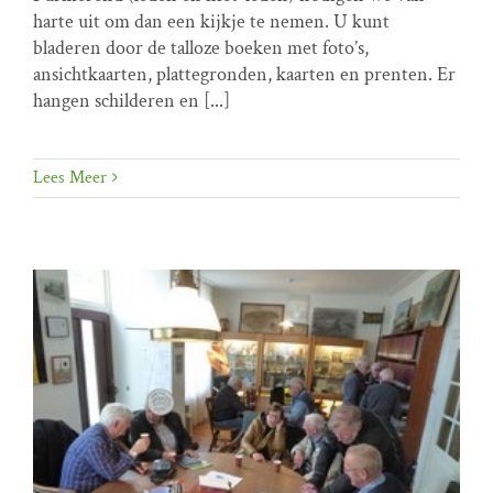
Home programma
Inloopzaterdagen
harte uit om dan een kijkje te nemen. U kunt
bladeren door de talloze boeken met foto’s,
ansichtkaarten, plattegronden, kaarten en prenten. Er
hangen schilderen en [...]
Lees Meer