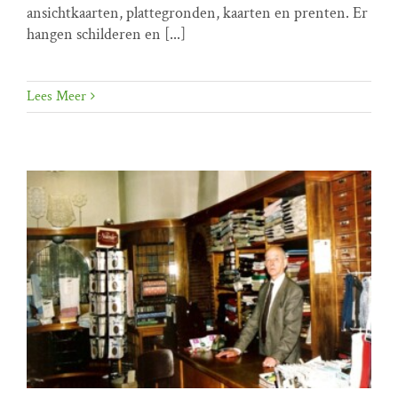
ansichtkaarten, plattegronden, kaarten en prenten. Er
hangen schilderen en [...]
Lees Meer