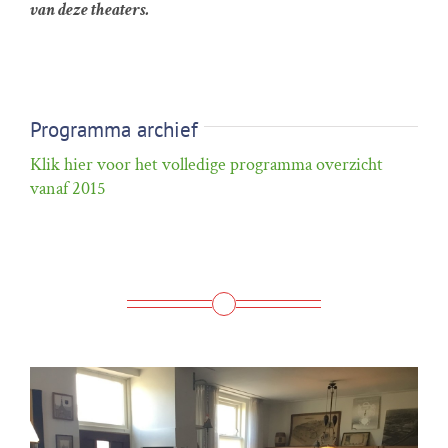
van deze theaters.
Programma archief
Klik hier voor het volledige programma overzicht
vanaf 2015