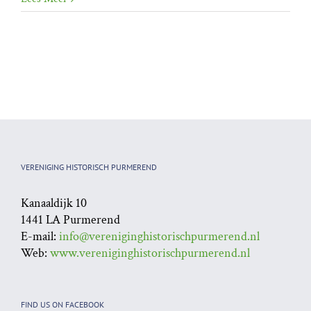
VERENIGING HISTORISCH PURMEREND
Kanaaldijk 10
1441 LA Purmerend
E-mail:
info@vereniginghistorischpurmerend.nl
Web:
www.vereniginghistorischpurmerend.nl
FIND US ON FACEBOOK