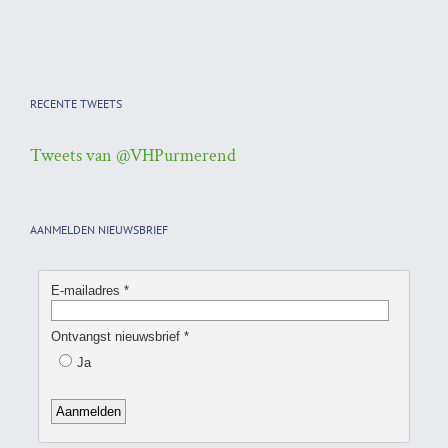
RECENTE TWEETS
Tweets van @VHPurmerend
AANMELDEN NIEUWSBRIEF