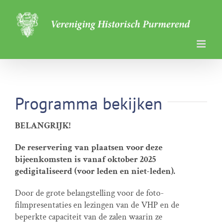
Ga
naar
inhoud
Programma bekijken
BELANGRIJK!
De reservering van plaatsen voor deze
bijeenkomsten is vanaf oktober 2025
gedigitaliseerd (voor leden en niet-leden).
Door de grote belangstelling voor de foto-
filmpresentaties en lezingen van de VHP en de
beperkte capaciteit van de zalen waarin ze