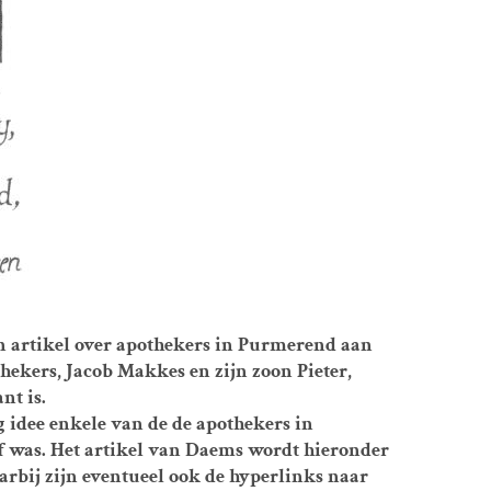
en artikel over apothekers in Purmerend aan
thekers, Jacob Makkes en zijn zoon Pieter,
nt is.
 idee enkele van de de apothekers in
ef was. Het artikel van Daems wordt hieronder
rbij zijn eventueel ook de hyperlinks naar