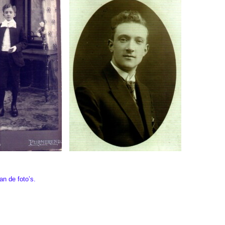
n de foto’s.