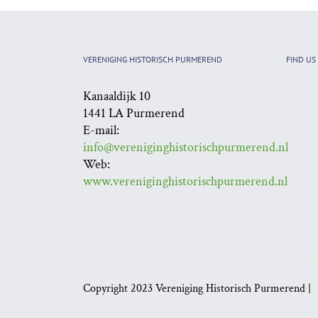
VERENIGING HISTORISCH PURMEREND
FIND US
Kanaaldijk 10
1441 LA Purmerend
E-mail:
info@vereniginghistorischpurmerend.nl
Web:
www.vereniginghistorischpurmerend.nl
Copyright 2023 Vereniging Historisch Purmerend 