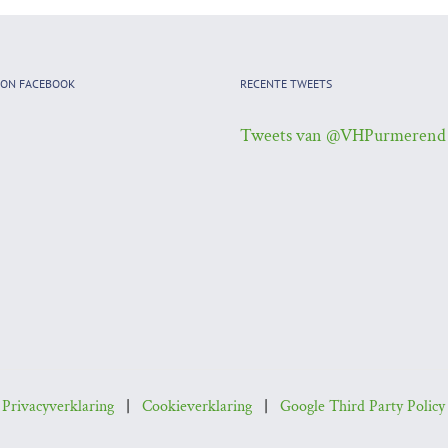
 ON FACEBOOK
RECENTE TWEETS
Tweets van @VHPurmerend
|
Privacyverklaring
|
Cookieverklaring
|
Google Third Party Policy