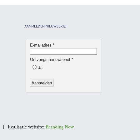
AANMELDEN NIEUWSBRIEF
| Realisatie website:
Branding New