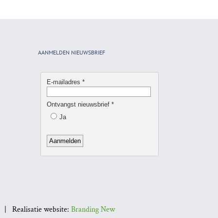
AANMELDEN NIEUWSBRIEF
| Realisatie website:
Branding New