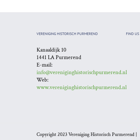
VERENIGING HISTORISCH PURMEREND
FIND US
Kanaaldijk 10
1441 LA Purmerend
E-mail:
info@vereniginghistorischpurmerend.nl
Web:
www.vereniginghistorischpurmerend.nl
Copyright 2023 Vereniging Historisch Purmerend 