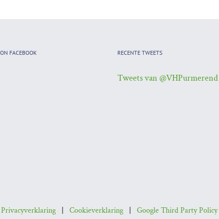
 ON FACEBOOK
RECENTE TWEETS
Tweets van @VHPurmerend
|
Privacyverklaring
|
Cookieverklaring
|
Google Third Party Policy