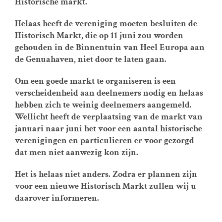
Historische markt.
Helaas heeft de vereniging moeten besluiten de
Historisch Markt, die op 11 juni zou worden
gehouden in de Binnentuin van Heel Europa aan
de Genuahaven, niet door te laten gaan.
Om een goede markt te organiseren is een
verscheidenheid aan deelnemers nodig en helaas
hebben zich te weinig deelnemers aangemeld.
Wellicht heeft de verplaatsing van de markt van
januari naar juni het voor een aantal historische
verenigingen en particulieren er voor gezorgd
dat men niet aanwezig kon zijn.
Het is helaas niet anders. Zodra er plannen zijn
voor een nieuwe Historisch Markt zullen wij u
daarover informeren.