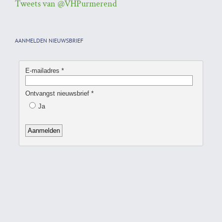
Tweets van @VHPurmerend
AANMELDEN NIEUWSBRIEF