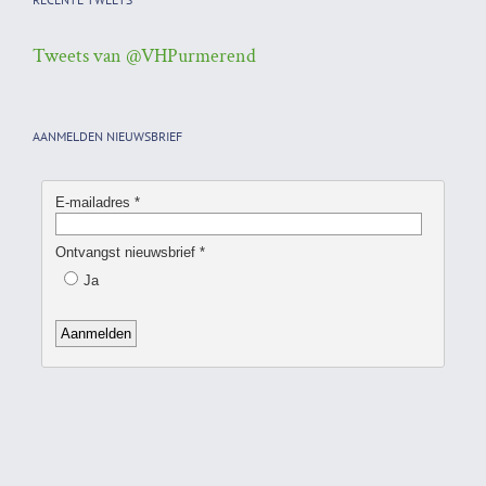
Tweets van @VHPurmerend
AANMELDEN NIEUWSBRIEF