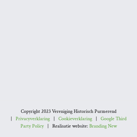
Copyright 2023 Vereniging Historisch Purmerend
|
Privacyverklaring
|
Cookieverklaring
|
Google Third
Party Policy
| Realisatie website:
Branding New