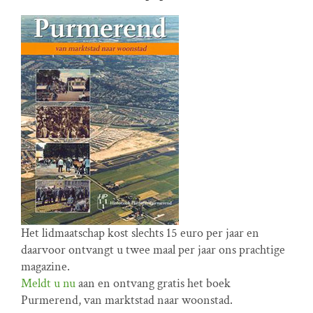
Het lidmaatschap kost slechts 15 euro per jaar en
daarvoor ontvangt u twee maal per jaar ons prachtige
magazine.
Meldt u nu
aan en ontvang gratis het boek
Purmerend, van marktstad naar woonstad.