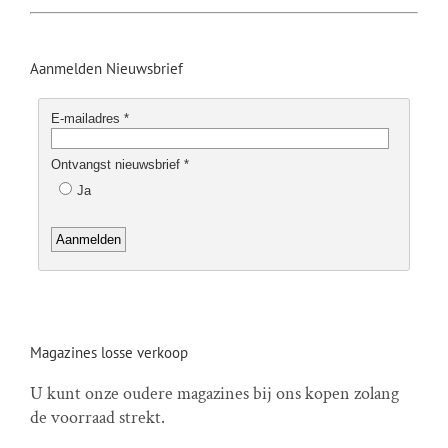
Aanmelden Nieuwsbrief
Magazines losse verkoop
U kunt onze oudere magazines bij ons kopen zolang
de voorraad strekt.