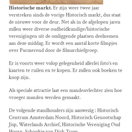
Historische markt.
Er zijn weer twee jaar
verstreken sinds de vorige Historisch markt, dus staat
de nieuwe voor de deur. Net als in de afgelopen jaren
zullen weer diverse oudheidkundige/historische
verenigingen uit de omliggende plaatsen deelnemen
aan deze middag. Er wordt een aantal korte filmpjes
over Purmerend door de filmarchiefgroep.
Er is voorts weer volop gelegenheid allerlei foto’s en
kaarten te ruilen en te kopen. Er zullen ook boeken te
koop zijn.
Als speciale attractie laat een mandenvlechter zien hoe
vroeger manden werden gemaakt.
De volgende standhouders zijn aanwezig : Historisch
Centrum Amsterdam Noord, Historisch Genootschap
Jisp, Waterlands Archief, Historische Vereniging Oud
Hoorn, Schooltje van Dick Trom,