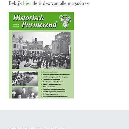
Bekijk
hier
de index van alle magazines