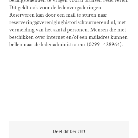
belangstellenden te vragen vooraf plaatsen reserveren.
Dit geldt ook voor de ledenvergaderingen.
Reserveren kan door een mail te sturen naar
reservering@vereniginghistorischpurmerend.nl, met
vermelding van het aantal personen. Mensen die niet
beschikken over internet en/of een mailadres kunnen
bellen naar de ledenadministrateur (0299- 428964).
Deel dit bericht!