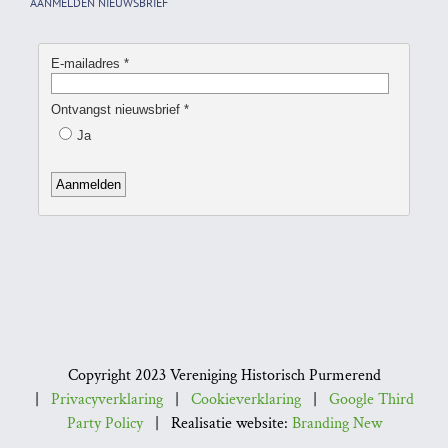
AANMELDEN NIEUWSBRIEF
Copyright 2023 Vereniging Historisch Purmerend
|
Privacyverklaring
|
Cookieverklaring
|
Google Third
Party Policy
| Realisatie website:
Branding New