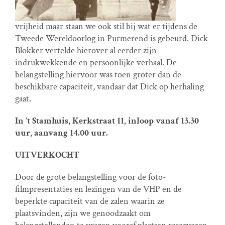
vrijheid maar staan we ook stil bij wat er tijdens de
Tweede Wereldoorlog in Purmerend is gebeurd. Dick
Blokker vertelde hierover al eerder zijn
indrukwekkende en persoonlijke verhaal. De
belangstelling hiervoor was toen groter dan de
beschikbare capaciteit, vandaar dat Dick op herhaling
gaat.
In ’t Stamhuis, Kerkstraat 11, inloop vanaf 13.30
uur, aanvang 14.00 uur.
UITVERKOCHT
Door de grote belangstelling voor de foto-
filmpresentaties en lezingen van de VHP en de
beperkte capaciteit van de zalen waarin ze
plaatsvinden, zijn we genoodzaakt om