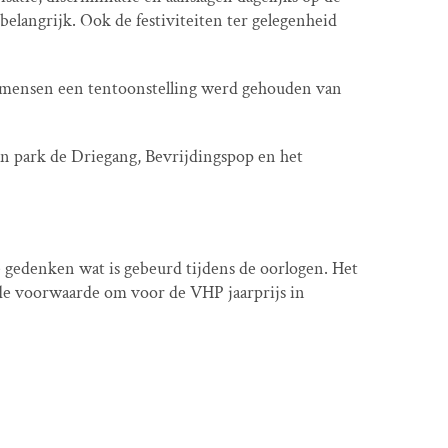
 belangrijk. Ook de festiviteiten ter gelegenheid
 mensen een tentoonstelling werd gehouden van
in park de Driegang, Bevrijdingspop en het
gedenken wat is gebeurd tijdens de oorlogen. Het
 de voorwaarde om voor de VHP jaarprijs in