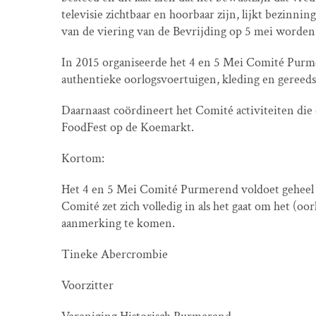
televisie zichtbaar en hoorbaar zijn, lijkt bezinni
van de viering van de Bevrijding op 5 mei worden
In 2015 organiseerde het 4 en 5 Mei Comité Purm
authentieke oorlogsvoertuigen, kleding en gereed
Daarnaast coördineert het Comité activiteiten die
FoodFest op de Koemarkt.
Kortom:
Het 4 en 5 Mei Comité Purmerend voldoet geheel a
Comité zet zich volledig in als het gaat om het (
aanmerking te komen.
Tineke Abercrombie
Voorzitter