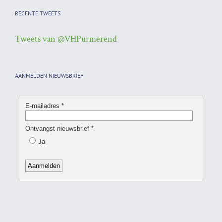
RECENTE TWEETS
Tweets van @VHPurmerend
AANMELDEN NIEUWSBRIEF