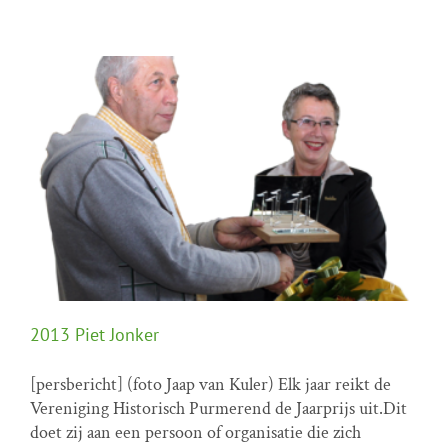
2013 Piet Jonker
[persbericht] (foto Jaap van Kuler) Elk jaar reikt de
Vereniging Historisch Purmerend de Jaarprijs uit.Dit
2013 Piet Jonker
doet zij aan een persoon of organisatie die zich