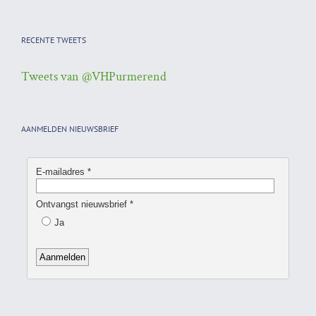
RECENTE TWEETS
Tweets van @VHPurmerend
AANMELDEN NIEUWSBRIEF