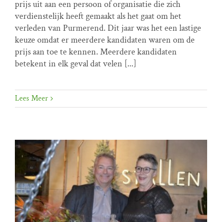
VHP prijs 2017 voor Rob Teunissen
prijs uit aan een persoon of organisatie die zich
verdienstelijk heeft gemaakt als het gaat om het
VHP prijs
verleden van Purmerend. Dit jaar was het een lastige
keuze omdat er meerdere kandidaten waren om de
prijs aan toe te kennen. Meerdere kandidaten
betekent in elk geval dat velen [...]
Lees Meer