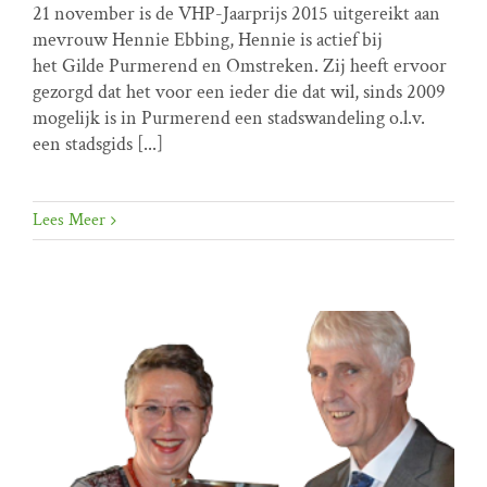
21 november is de VHP-Jaarprijs 2015 uitgereikt aan
VHP prijs
mevrouw Hennie Ebbing, Hennie is actief bij
het Gilde Purmerend en Omstreken. Zij heeft ervoor
gezorgd dat het voor een ieder die dat wil, sinds 2009
mogelijk is in Purmerend een stadswandeling o.l.v.
een stadsgids [...]
Lees Meer