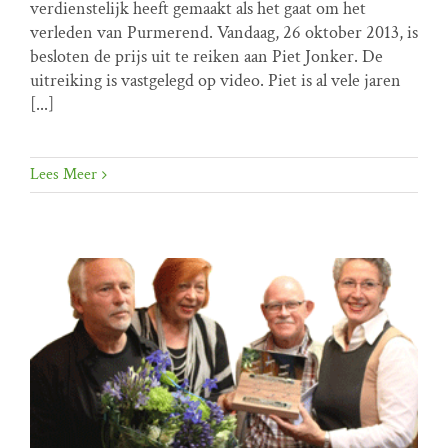
verdienstelijk heeft gemaakt als het gaat om het
VHP prijs
verleden van Purmerend. Vandaag, 26 oktober 2013, is
besloten de prijs uit te reiken aan Piet Jonker. De
uitreiking is vastgelegd op video. Piet is al vele jaren
[...]
Lees Meer