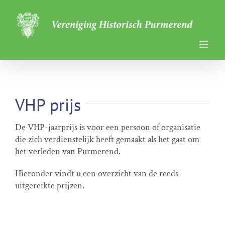
Ga
naar
inhoud
VHP prijs
De VHP-jaarprijs is voor een persoon of organisatie
die zich verdienstelijk heeft gemaakt als het gaat om
het verleden van Purmerend.
Hieronder vindt u een overzicht van de reeds
uitgereikte prijzen.