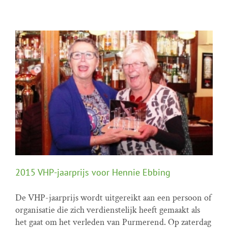
2015 VHP-jaarprijs voor Hennie Ebbing
De VHP-jaarprijs wordt uitgereikt aan een persoon of
organisatie die zich verdienstelijk heeft gemaakt als
2015 VHP-jaarprijs voor Hennie Ebbing
het gaat om het verleden van Purmerend. Op zaterdag